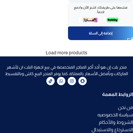
قسّمها على طريقتك، اشترِ الآن وادفع
لاحقاً
إضافة إلى السلة
Load more products
متجر بلت إن هو أحد أكبر المتاجر المتخصصة في بيع اجهزة البلت ان لأشهر
الماركات وبأفضل الأسعار بالمملكة، كما يوفر المتجر البيع كاش وبالتقسيط
الروابط المهمة
من نحن
سياسة الخصوصيه
الشروط والأحكام
الاسترجاع والاستبدال