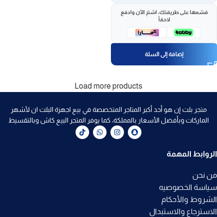
قسّمها على طريقتك، اشترِ الآن وادفع
لاحقاً
إضافة إلى السلة
Load more products
متجر بلت إن هو أحد أكبر المتاجر المتخصصة في بيع اجهزة البلت ان لأشهر
الماركات وبأفضل الأسعار بالمملكة، كما يوفر المتجر البيع كاش وبالتقسيط
الروابط المهمة
من نحن
سياسة الخصوصيه
الشروط والأحكام
الاسترجاع والاستبدال