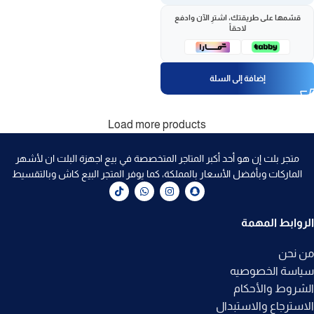
قسّمها على طريقتك، اشترِ الآن وادفع
لاحقاً
إضافة إلى السلة
Load more products
متجر بلت إن هو أحد أكبر المتاجر المتخصصة في بيع اجهزة البلت ان لأشهر
الماركات وبأفضل الأسعار بالمملكة، كما يوفر المتجر البيع كاش وبالتقسيط
الروابط المهمة
من نحن
سياسة الخصوصيه
الشروط والأحكام
الاسترجاع والاستبدال