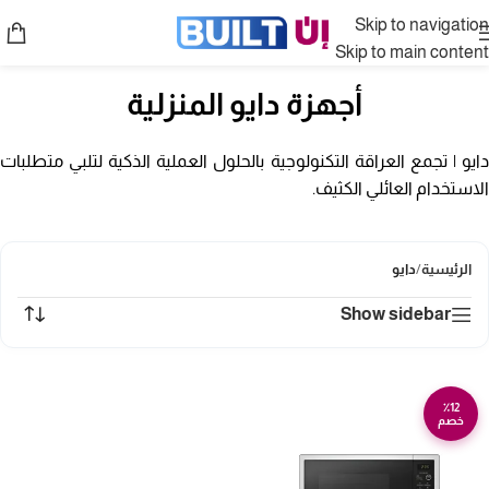
Skip to navigation
Skip to main content
أجهزة دايو المنزلية
دايو | تجمع العراقة التكنولوجية بالحلول العملية الذكية لتلبي متطلبات
الاستخدام العائلي الكثيف.
الرئيسية
/
دايو
Show sidebar
٪12
خصم