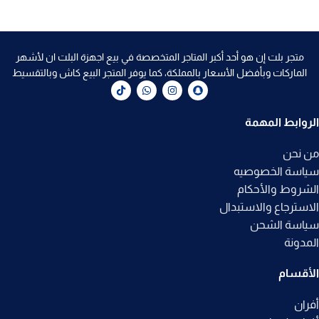
متجر بلت إن هو أحد أكبر المتاجر المتخصصة في بيع اجهزة البلت ان لأشهر
الماركات وبأفضل الأسعار بالمملكة، كما يوفر المتجر البيع كاش وبالتقسيط
الروابط المهمة
من نحن
سياسة الخصوصيه
الشروط والأحكام
الاسترجاع والاستبدال
سياسة الشحن
المدونة
الأقسام
أفران