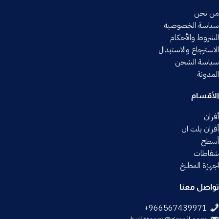
من نحن
سياسة الخصوصيه
الشروط والأحكام
الاسترجاع والاستبدال
سياسة الشحن
المدونة
الأقسام
أفران
أفران بلت ان
أسطح
شفاطات
اجهزة المطبخ
تواصل معنا