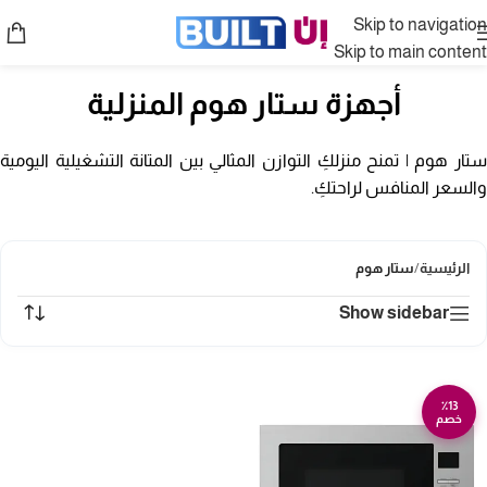
Skip to navigation
Skip to main content
أجهزة ستار هوم المنزلية
ستار هوم | تمنح منزلكِ التوازن المثالي بين المتانة التشغيلية اليومية
والسعر المنافس لراحتكِ.
الرئيسية
/
ستار هوم
Show sidebar
٪13
خصم