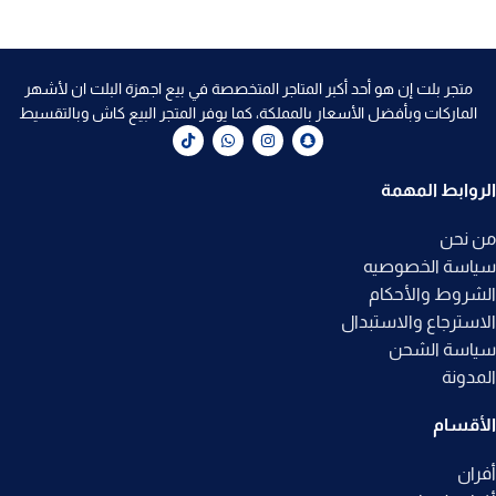
متجر بلت إن هو أحد أكبر المتاجر المتخصصة في بيع اجهزة البلت ان لأشهر
الماركات وبأفضل الأسعار بالمملكة، كما يوفر المتجر البيع كاش وبالتقسيط
الروابط المهمة
من نحن
سياسة الخصوصيه
الشروط والأحكام
الاسترجاع والاستبدال
سياسة الشحن
المدونة
الأقسام
أفران