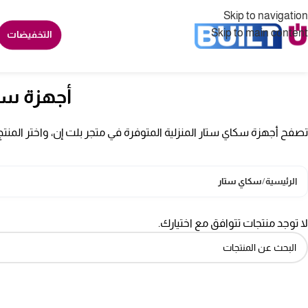
Skip to navigation
Skip to main content
التخفيضات
أجهزة سك
تصفح أجهزة سكاي ستار المنزلية المتوفرة في متجر بلت إن، واختر المن
الرئيسية
/
سكاي ستار
لا توجد منتجات تتوافق مع اختيارك.