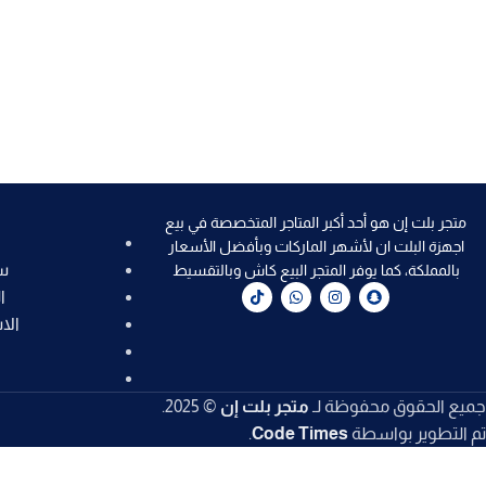
متجر بلت إن هو أحد أكبر المتاجر المتخصصة في بيع
اجهزة البلت ان لأشهر الماركات وبأفضل الأسعار
س
بالمملكة، كما يوفر المتجر البيع كاش وبالتقسيط
ا
الا
جميع الحقوق محفوظة لـ
متجر بلت إن
© 2025.
تم التطوير بواسطة
Code Times
.