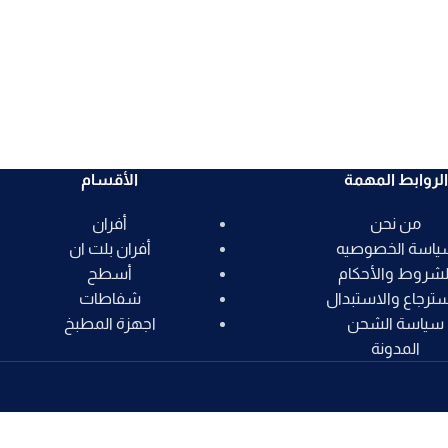
الروابط المهمة
الأقسام
من نحن
أفران
ياسة الخصوصيه
أفران بلت ان
لشروط والأحكام
أسطح
سترجاع والاستبدال
شفاطات
سياسة الشحن
اجهزة المطبخ
المدونة