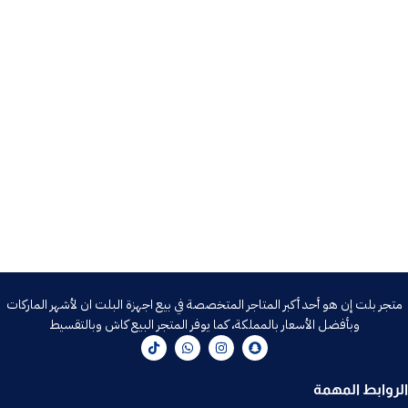
متجر بلت إن هو أحد أكبر المتاجر المتخصصة في بيع اجهزة البلت ان لأشهر الماركات
وبأفضل الأسعار بالمملكة، كما يوفر المتجر البيع كاش وبالتقسيط
الروابط المهمة