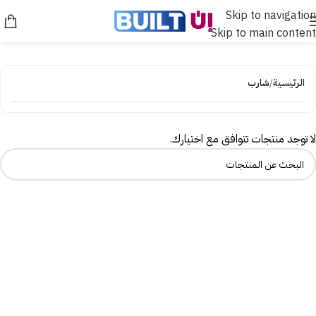
Skip to navigation
Skip to main content
الرئيسية
/
شارب
لا توجد منتجات تتوافق مع اختيارك.