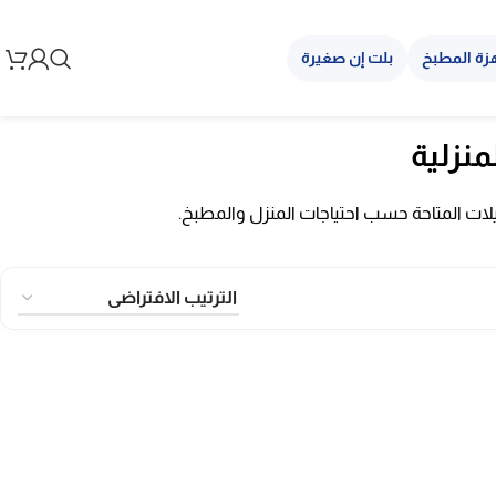
زة المطبخ
بلت إن صغيرة
منزلية
يلات المتاحة حسب احتياجات المنزل والمطبخ.