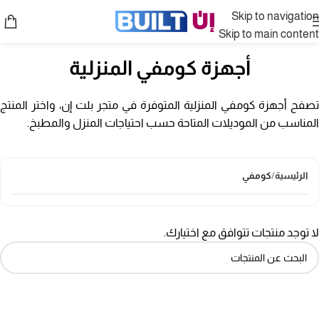
Skip to navigation
Skip to main content
أجهزة كومفي المنزلية
تصفح أجهزة كومفي المنزلية المتوفرة في متجر بلت إن، واختر المنتج
المناسب من الموديلات المتاحة حسب احتياجات المنزل والمطبخ.
الرئيسية
/
كومفي
لا توجد منتجات تتوافق مع اختيارك.