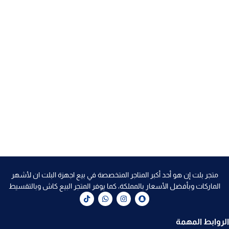
متجر بلت إن هو أحد أكبر المتاجر المتخصصة في بيع اجهزة البلت ان لأشهر
الماركات وبأفضل الأسعار بالمملكة، كما يوفر المتجر البيع كاش وبالتقسيط
الروابط المهمة