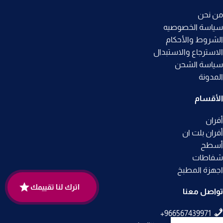
من نحن
سياسة الخصوصيه
الشروط والأحكام
الاسترجاع والاستبدال
سياسة الشحن
المدونة
الأقسام
أفران
أفران بلت ان
أسطح
شفاطات
اجهزة المطبخ
اترك لنا تقييمك
تواصل معنا