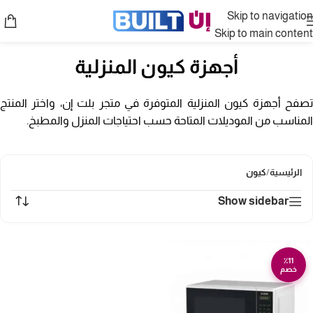
Skip to navigation
Skip to main content
أجهزة كيون المنزلية
تصفح أجهزة كيون المنزلية المتوفرة في متجر بلت إن، واختر المنتج
المناسب من الموديلات المتاحة حسب احتياجات المنزل والمطبخ.
الرئيسية
/
كيون
Show sidebar
٪11
خصم