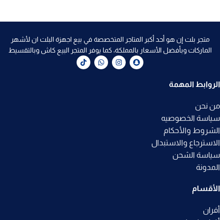
متجر بلت إن هو أحد أكبر المتاجر المتخصصة في بيع اجهزة البلت ان لأشهر
الماركات وبأفضل الأسعار بالمملكة، كما يوفر المتجر البيع كاش وبالتقسيط
الروابط المهمة
من نحن
سياسة الخصوصيه
الشروط والأحكام
الاسترجاع والاستبدال
سياسة الشحن
المدونة
الأقسام
أفران