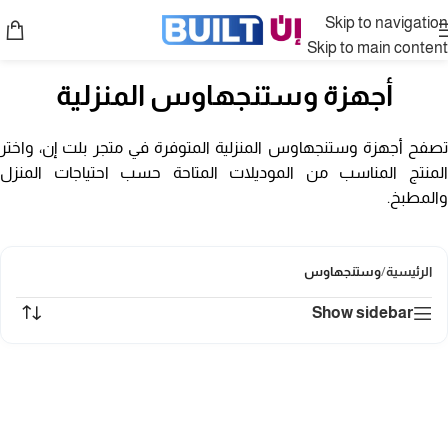
Skip to navigation
Skip to main content
أجهزة وستنجهاوس المنزلية
ت
صفح أجهزة وستنجهاوس المنزلية المتوفرة في متجر بلت إن، واختر
المنتج المناسب من الموديلات المتاحة حسب احتياجات المنزل
والمطبخ.
الرئيسية
/
وستنجهاوس
Show sidebar