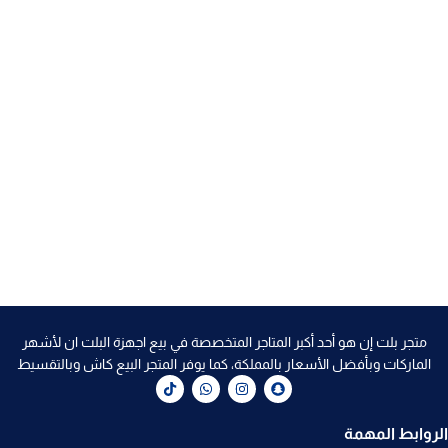
متجر بلت إن هو أحد أكبر المتاجر المتخصصة في بيع اجهزة البلت ان لأشهر
الماركات وبأفضل الأسعار بالمملكة، كما يوفر المتجر البيع كاش وبالتقسيط
الروابط المهمة