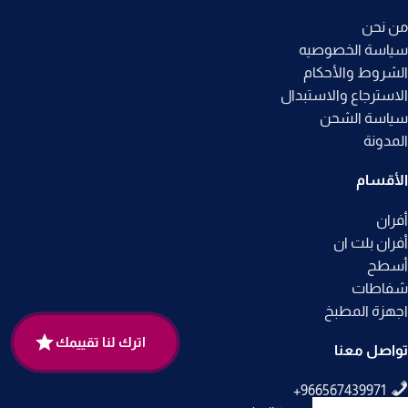
من نحن
سياسة الخصوصيه
الشروط والأحكام
الاسترجاع والاستبدال
سياسة الشحن
المدونة
الأقسام
أفران
أفران بلت ان
أسطح
شفاطات
اجهزة المطبخ
اترك لنا تقييمك
تواصل معنا