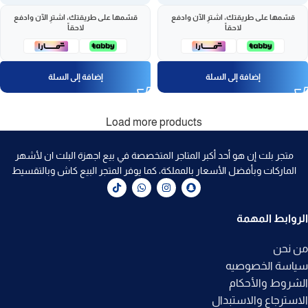
قسّمها على طريقتك، اشترِ الآن وادفع
قسّمها على طريقتك، اشترِ الآن وادفع
لاحقاً
لاحقاً
إضافة إلى السلة
إضافة إلى السلة
Load more products
متجر بلت إن هو أحد أكبر المتاجر المتخصصة في بيع اجهزة البلت ان لأشهر
الماركات وبأفضل الأسعار بالمملكة، كما يوفر المتجر البيع كاش وبالتقسيط
الروابط المهمة
من نحن
سياسة الخصوصيه
الشروط والأحكام
الاسترجاع والاستبدال