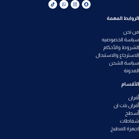
الروابط المهمة
من نحن
سياسة الخصوصيه
الشروط والأحكام
الاسترجاع والاستبدال
سياسة الشحن
المدونة
الأقسام
أفران
أفران بلت ان
أسطح
شفاطات
اجهزة المطبخ