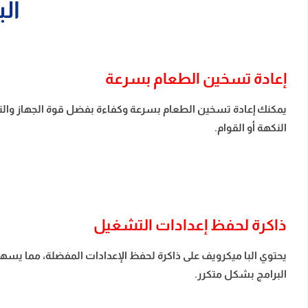
البا م
إعادة تسخين الطعام بسرعة
يمكنك إعادة تسخين الطعام بسرعة وكفاءة بفضل قوة الجهاز والتوز
النكهة أو القوام.
ذاكرة لحفظ إعدادات التشغيل
يحتوي البا ميكرويف على ذاكرة لحفظ الإعدادات المفضلة، مما يس
البرامج بشكل متكرر.