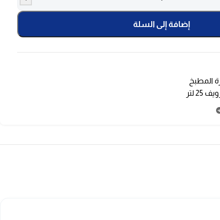
إضافة إلى السلة
ة المطبخ
 25 لتر