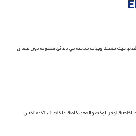
 الطعام، حيث تمنحك وجبات ساخنة في دقائق معدودة دون فقدان
 الخاصية توفر الوقت والجهد، خاصة إذا كنت تستخدم نفس