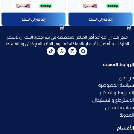
إضافة إلى السلة
إضافة إلى السلة
متجر بلت إن هو أحد أكبر المتاجر المتخصصة في بيع اجهزة البلت ان لأشهر
الماركات وبأفضل الأسعار بالمملكة، كما يوفر المتجر البيع كاش وبالتقسيط
الروابط المهمة
من نحن
سياسة الخصوصيه
الشروط والأحكام
الاسترجاع والاستبدال
سياسة الشحن
المدونة
الأقسام