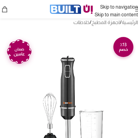
Skip to navigation
Skip to main content
الرئيسية
/
اجهزة المطبخ
/
خلاطات
٪13
خصم
ضمان
عامين