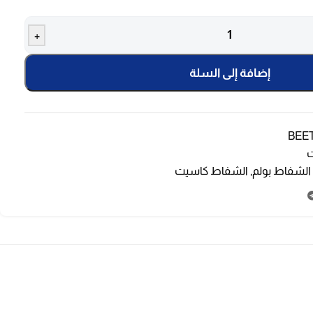
+
إضافة إلى السلة
BEET
ت
الشفاط بولم
,
الشفاط كاسيت