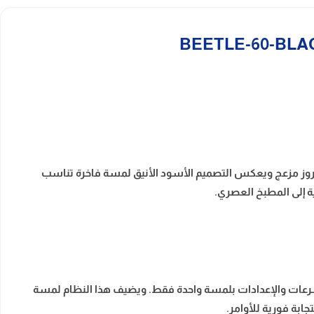
 بروز مزعج ويعكس التصميم الأسود الأنيق لمسة فاخرة تناسب
ة إلى المطبخ العصري.
لسرعات والإعدادات بلمسة واحدة فقط. ويضيف هذا النظام لمسة
ابة فورية للأوامر.