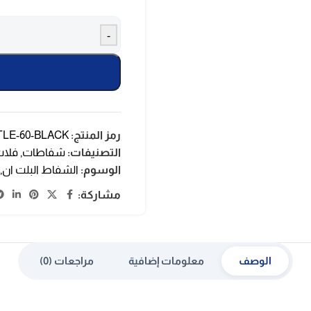
-
رمز المنتج:
LE-60-BLACK
التصنيفات:
شفاطات
,
فلا
الوسوم:
الشفاط البلت ان
,
مشاركة:
الوصف
معلومات إضافية
مراجعات (0)