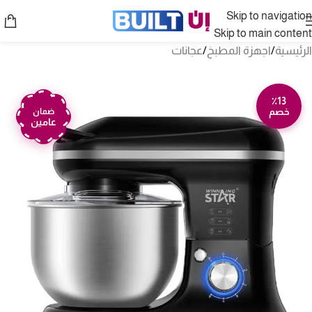
Skip to navigation
Skip to main content
الرئيسية
/
اجهزة المطبخ
/
عجانات
٪13
خصم
ضمان
عامين