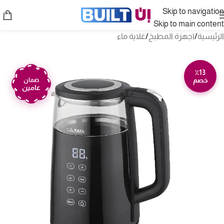
Skip to navigation
Skip to main content
الرئيسية
/
اجهزة المطبخ
/
غلاية ماء
٪13
خصم
ضمان
عامين