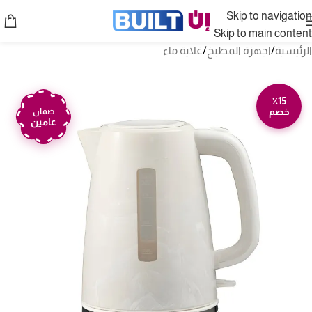
Skip to navigation
Skip to main content
الرئيسية
/
اجهزة المطبخ
/
غلاية ماء
٪15
خصم
ضمان
عامين