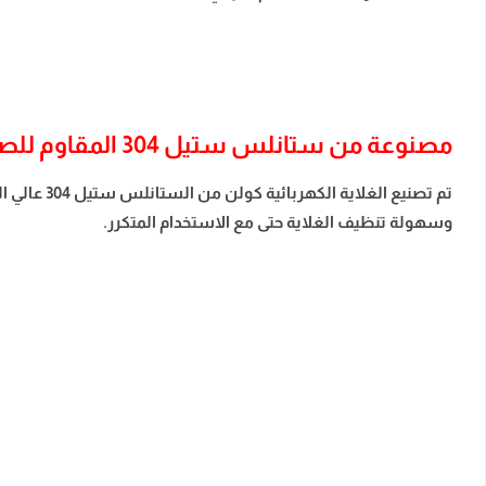
مصنوعة من ستانلس ستيل 304 المقاوم للصدأ
تم تصنيع ا
وسهولة تنظيف الغلاية حتى مع الاستخدام المتكرر.