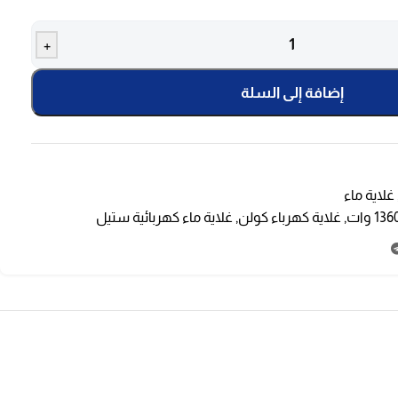
+
إضافة إلى السلة
غلاية ماء
,
غلاية كهرباء كولن
,
غلاية ماء كهربائية ستيل