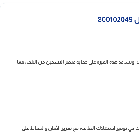
اء. وتساعد هذه الميزة على حماية عنصر التسخين من التلف، مما
لك في توفير استهلاك الطاقة، مع تعزيز الأمان والحفاظ على