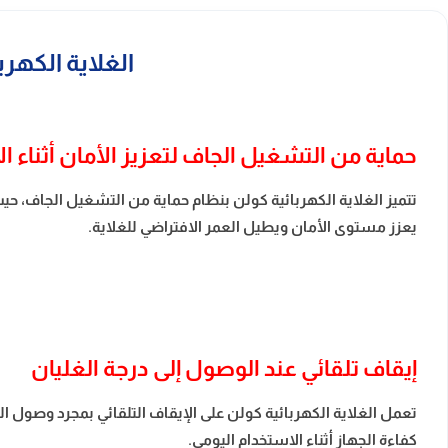
الغلاية الكهربائية كولن 1360 وات مع 2 
حماية من التشغيل الجاف لتعزيز الأمان أثناء ا
تتميز الغلاية الكهربائية كولن بنظام حماية من التشغيل الجاف، حي
يعزز مستوى الأمان ويطيل العمر الافتراضي للغلاية.
إيقاف تلقائي عند الوصول إلى درجة الغليان
تعمل الغلاية الكهربائية كولن على الإيقاف التلقائي بمجرد وصول ا
كفاءة الجهاز أثناء الاستخدام اليومي.