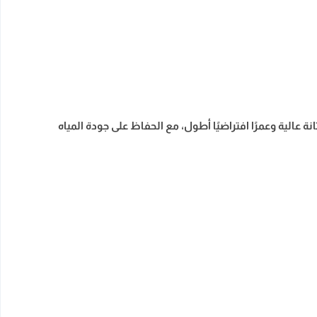
. ويضمن هذا الخامة متانة عالية وعمرًا افتراضيًا أطول، مع الحفاظ على جودة المياه