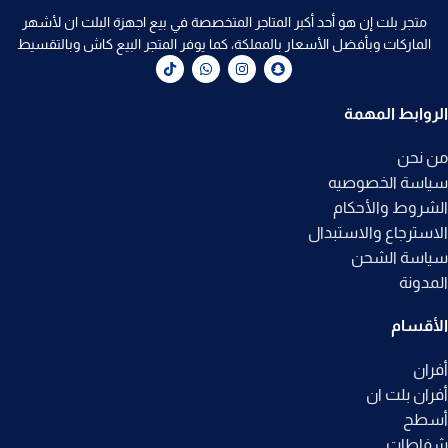
متجر بلت إن هو أحد أكبر المتاجر المتخصصة في بيع اجهزة البلت ان لأشهر
الماركات وبأفضل الأسعار بالمملكة، كما يوفر المتجر البيع كاش وبالتقسيط
الروابط المهمة
من نحن
سياسة الخصوصيه
الشروط والأحكام
الاسترجاع والاستبدال
سياسة الشحن
المدونة
الأقسام
أفران
أفران بلت ان
أسطح
شفاطات