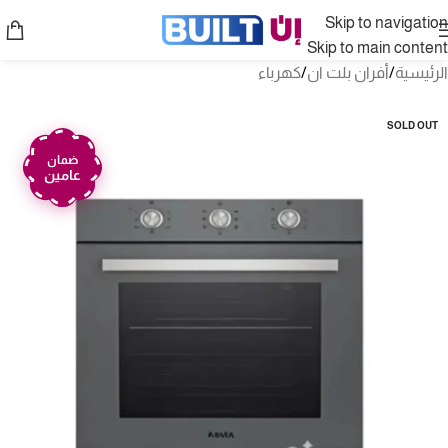
Skip to navigation
Skip to main content
الرئيسية
/
أفران بلت ان
/
كهرباء
SOLD OUT
ضمان
عامين