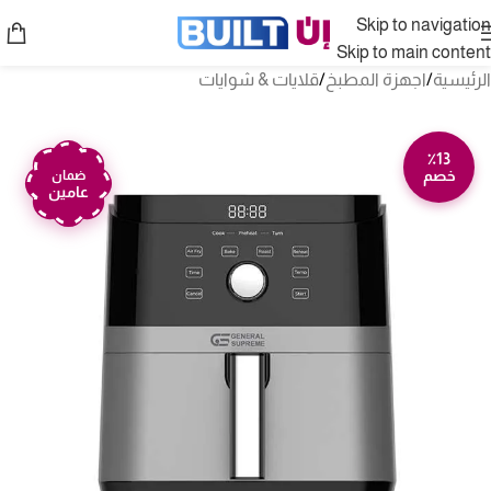
Skip to navigation
Skip to main content
الرئيسية
/
اجهزة المطبخ
/
قلايات & شوايات
٪13
خصم
ضمان
عامين