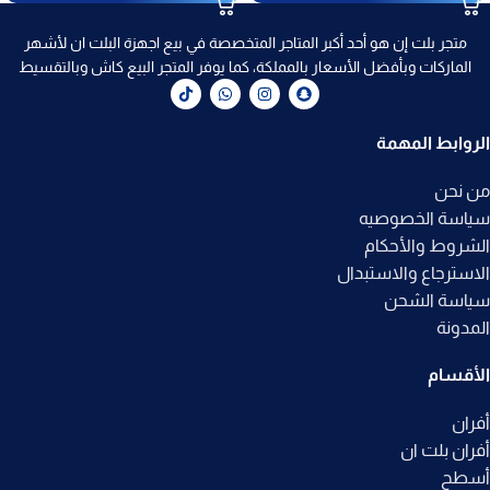
متجر بلت إن هو أحد أكبر المتاجر المتخصصة في بيع اجهزة البلت ان لأشهر
الماركات وبأفضل الأسعار بالمملكة، كما يوفر المتجر البيع كاش وبالتقسيط
الروابط المهمة
من نحن
سياسة الخصوصيه
الشروط والأحكام
الاسترجاع والاستبدال
سياسة الشحن
المدونة
الأقسام
أفران
أفران بلت ان
أسطح