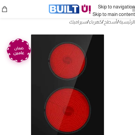
Skip to navigation
Skip to main content
الرئيسية
/
أسطح
/
كهرباء
/
سيراميك
ضمان
عامين