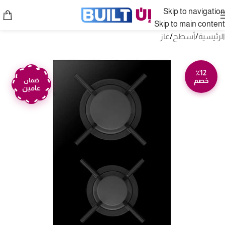
Skip to navigation
Skip to main content
الرئيسية
/
أسطح
/
غاز
٪12
خصم
ضمان
عامين