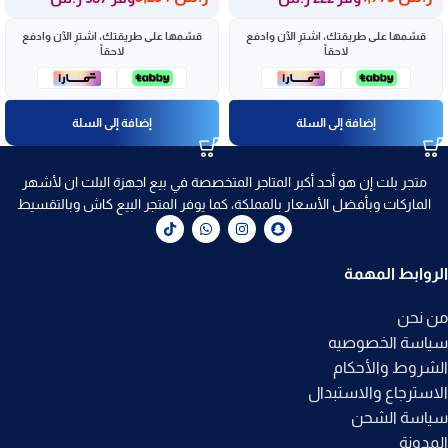
قسّمها على طريقتك، اشترِ الآن وادفع
قسّمها على طريقتك، اشترِ الآن وادفع
لاحقاً
لاحقاً
إضافة إلى السلة
إضافة إلى السلة
متجر بلت إن هو أحد أكبر المتاجر المتخصصة في بيع اجهزة البلت ان لأشهر
الماركات وبأفضل الأسعار بالمملكة، كما يوفر المتجر البيع كاش وبالتقسيط
الروابط المهمة
من نحن
سياسة الخصوصيه
الشروط والأحكام
الاسترجاع والاستبدال
سياسة الشحن
المدونة