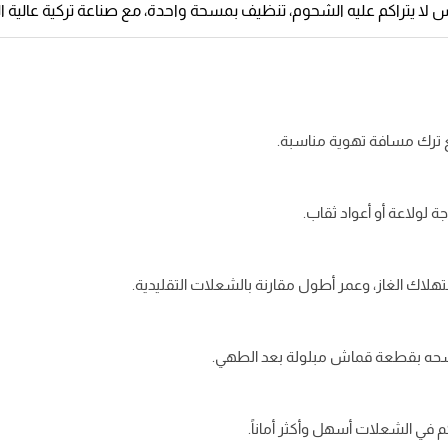
 يتراكم عليه الشحوم، تنظيف بمسحة واحدة، مع صناعة تركية عالية الجو
ة لولاعة أو أعواد ثقاب.
ستهلاك الغاز، وعمر أطول مقارنة بالشعلات التقليدية.
مسحه بقطعة قماش مبلولة بعد الطهي.
 في الشعلات أسهل وأكثر أماناً.