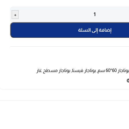
+
إضافة إلى السلة
وتاجاز 60*60 سم
,
بوتاجاز فيستا
,
بوتاجاز مسطح غاز