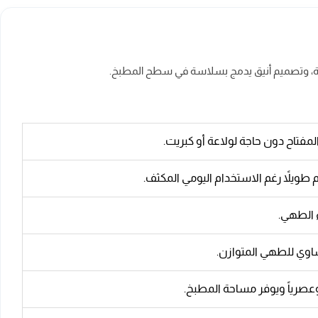
المفتاح دون حاجة لولاعة أو كبريت.
ويلاً رغم الاستخدام اليومي المكثف.
ء الطهي.
تساوي للطهي المتوازن.