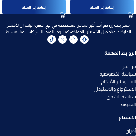
إضافة إلى السلة
إضافة إلى السلة
متجر بلت إن هو أحد أكبر المتاجر المتخصصة في بيع اجهزة البلت ان لأشهر
الماركات وبأفضل الأسعار بالمملكة، كما يوفر المتجر البيع كاش وبالتقسيط
الروابط المهمة
من نحن
سياسة الخصوصيه
الشروط والأحكام
الاسترجاع والاستبدال
سياسة الشحن
المدونة
الأقسام
أفران