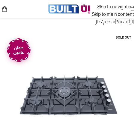
Skip to navigation
Skip to main content
الرئيسية
/
أسطح
/
غاز
SOLD OUT
ضمان
عامين