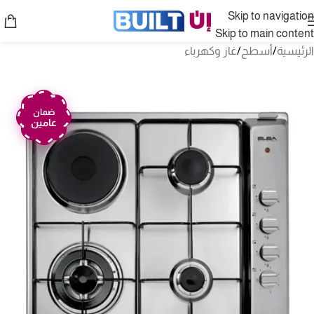
Skip to navigation
Skip to main content
الرئيسية
/
أسطح
/
غاز وكهرباء
ضمان
عامين