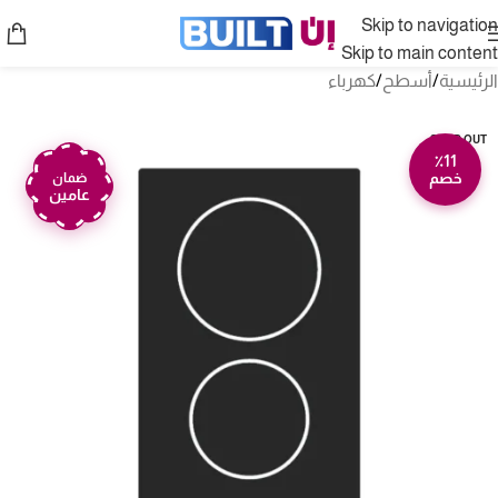
Skip to navigation
Skip to main content
الرئيسية
/
أسطح
/
كهرباء
SOLD OUT
٪11
خصم
ضمان
عامين