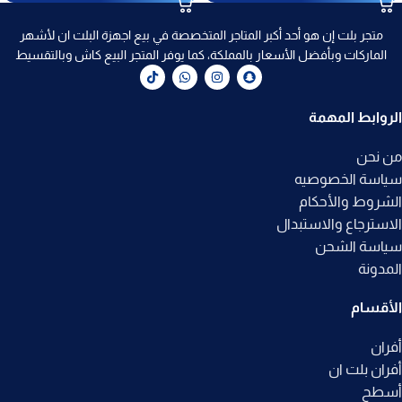
متجر بلت إن هو أحد أكبر المتاجر المتخصصة في بيع اجهزة البلت ان لأشهر
الماركات وبأفضل الأسعار بالمملكة، كما يوفر المتجر البيع كاش وبالتقسيط
الروابط المهمة
من نحن
سياسة الخصوصيه
الشروط والأحكام
الاسترجاع والاستبدال
سياسة الشحن
المدونة
الأقسام
أفران
أفران بلت ان
أسطح