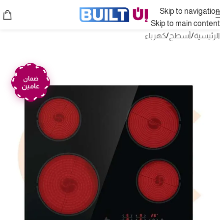
Skip to navigation
Skip to main content
الرئيسية
/
أسطح
/
كهرباء
ضمان
عامين