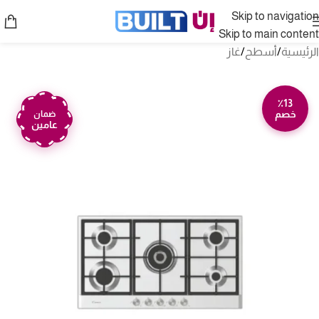
Skip to navigation
Skip to main content
الرئيسية
/
أسطح
/
غاز
٪13
خصم
ضمان
عامين