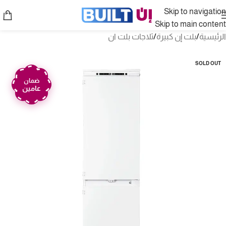
Skip to navigation
Skip to main content
الرئيسية
/
بلت إن كبيرة
/
ثلاجات بلت ان
SOLD OUT
ضمان
عامين