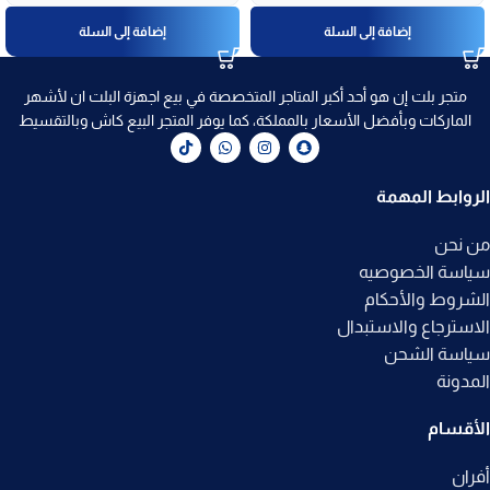
إضافة إلى السلة
إضافة إلى السلة
متجر بلت إن هو أحد أكبر المتاجر المتخصصة في بيع اجهزة البلت ان لأشهر
الماركات وبأفضل الأسعار بالمملكة، كما يوفر المتجر البيع كاش وبالتقسيط
الروابط المهمة
من نحن
سياسة الخصوصيه
الشروط والأحكام
الاسترجاع والاستبدال
سياسة الشحن
المدونة
الأقسام
أفران