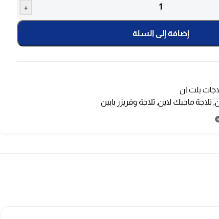
+
إضافة إلى السلة
اجات بلت ان
,
ثلاجة ماجيك لاين
,
ثلاجة وفريزر بابين