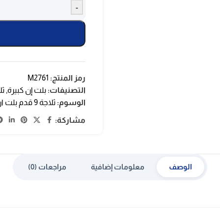
-
رمز المنتج:
M2761
التصنيفات:
بلت إن كبيرة
,
ثل
الوسوم:
ثلاجة 9 قدم بلت ان
مشاركة:
الوصف
معلومات إضافية
مراجعات (0)