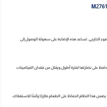
لحاجة لاستخدام الضوء الخارجي. تساعد هذه الإضاءة على سهولة الوصول إلى
يحافظ على نضارتها لفترة أطول ويقلل من فقدان الفيتامينات
. يضمن هذا النظام الحفاظ على الطعام طازجًا وآمنًا للاستهلاك،