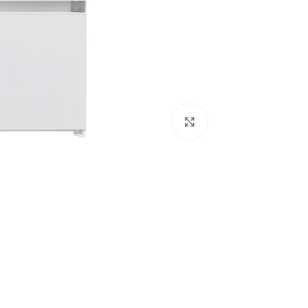
Click to enlarge