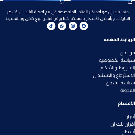
متجر بلت إن هو أحد أكبر المتاجر المتخصصة في بيع اجهزة البلت ان لأشهر
الماركات وبأفضل الأسعار بالمملكة، كما يوفر المتجر البيع كاش وبالتقسيط
الروابط المهمة
من نحن
سياسة الخصوصيه
الشروط والأحكام
الاسترجاع والاستبدال
سياسة الشحن
المدونة
الأقسام
أفران
أفران بلت ان
أسطح