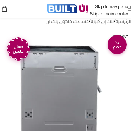
Skip to navigation
Skip to main content
الرئيسية
/
بلت إن كبيرة
/
غسالات صحون بلت ان
SOLD OUT
٪5
خصم
ضمان
عامين