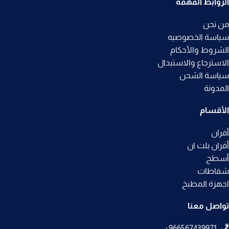
الروابط المهمة
من نحن
سياسة الخصوصيه
الشروط والأحكام
الاسترجاع والاستبدال
سياسة الشحن
المدونة
الأقسام
أفران
أفران بلت ان
أسطح
شفاطات
اجهزة المطبخ
تواصل معنا