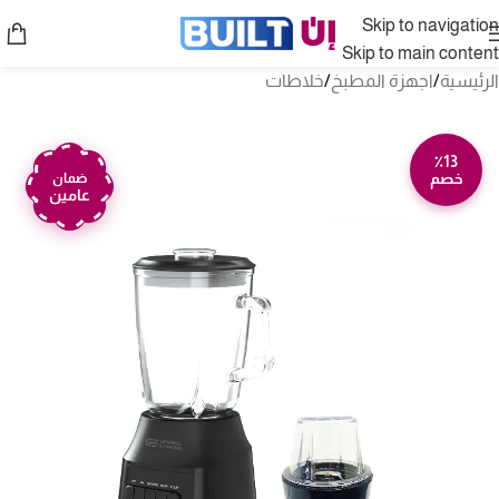
Skip to navigation
Skip to main content
الرئيسية
/
اجهزة المطبخ
/
خلاطات
٪13
خصم
ضمان
عامين