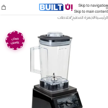
Skip to navigation
Skip to main content
الرئيسية
/
اجهزة المطبخ
/
خلاطات
ضمان
عامين