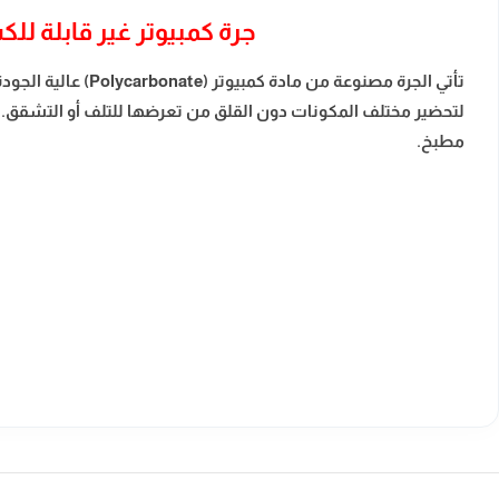
جرة كمبيوتر غير قابلة لل
تأتي الجرة مصنوعة
لتحضير مختلف المكونات دون القلق من تعرضها للتلف أو التشقق. تص
مطبخ.