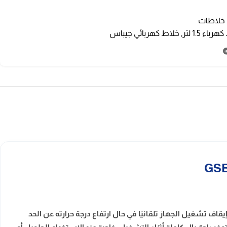
خلاطات
باء 1.5 لتر
,
خلاط كهربائي جيباس
إيقاف تشغيل الجهاز تلقائيًا في حال ارتفاع درجة حرارته عن الحد