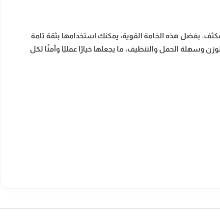
ند الاستخدام اليومي المكثف. بفضل هذه الخامة القوية، يمكنك استخدامها بثقة تامة
سهلة الحمل والتنظيف، ما يجعلها خيارًا عمليًا وآمنًا لكل