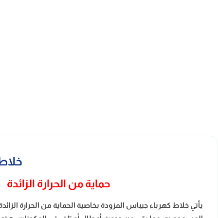
خلاط كهرباء 
حماية من الحرارة الزائدة
يأتي خلاط كهرباء جيباس المزودة بخاصية الحماية من الحرارة الزائدة ل