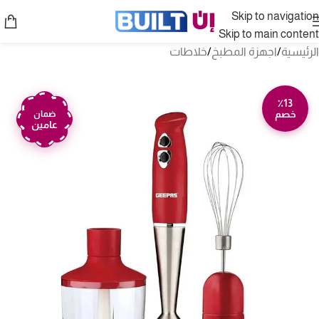
Skip to navigation
Skip to main content
الرئيسية
/
اجهزة المطبخ
/
خلاطات
٪13
خصم
ضمان
عامين