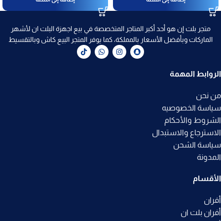
متجر بلت إن هو أحد أكبر المتاجر المتخصصة في بيع اجهزة البلت ان لأشهر
الماركات وبأفضل الأسعار بالمملكة، كما يوفر المتجر البيع كاش وبالتقسيط
الروابط المهمة
من نحن
سياسة الخصوصيه
الشروط والأحكام
الاسترجاع والاستبدال
سياسة الشحن
المدونة
الأقسام
أفران
أفران بلت ان