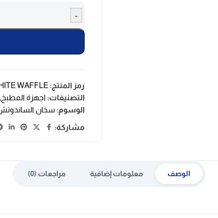
-
رمز المنتج:
HITE WAFFLE
التصنيفات:
اجهزة المطبخ
,
الوسوم:
سخان الساندوتش
مشاركة:
الوصف
معلومات إضافية
مراجعات (0)