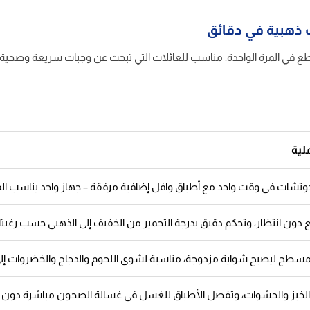
 ذهبية في دقائق
لية
دون انتظار، وتحكم دقيق بدرجة التحمير من الخفيف إلى الذهبي حسب رغبت
سطح ليصبح شواية مزدوجة، مناسبة لشوي اللحوم والدجاج والخضروات إلى
 الخبز والحشوات، وتفصل الأطباق للغسل في غسالة الصحون مباشرة دون فر