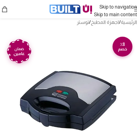
Skip to navigation
Skip to main content
الرئيسية
/
اجهزة المطبخ
/
توستر
٪8
خصم
ضمان
عامين