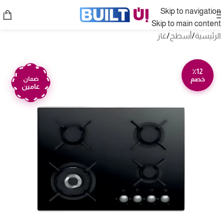
Skip to navigation
Skip to main content
الرئيسية
/
أسطح
/
غاز
٪12
خصم
ضمان
عامين