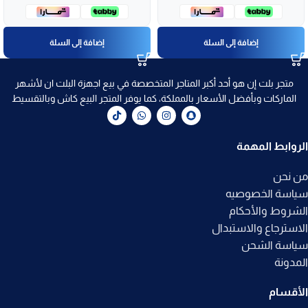
إضافة إلى السلة
إضافة إلى السلة
متجر بلت إن هو أحد أكبر المتاجر المتخصصة في بيع اجهزة البلت ان لأشهر
الماركات وبأفضل الأسعار بالمملكة، كما يوفر المتجر البيع كاش وبالتقسيط
الروابط المهمة
من نحن
سياسة الخصوصيه
الشروط والأحكام
الاسترجاع والاستبدال
سياسة الشحن
المدونة
الأقسام