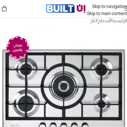
Skip to navigation
Skip to main content
الرئيسية
/
أسطح
/
غاز
ضمان
عامين