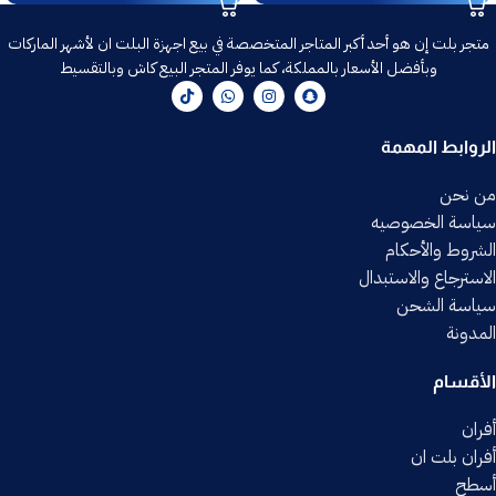
متجر بلت إن هو أحد أكبر المتاجر المتخصصة في بيع اجهزة البلت ان لأشهر الماركات
وبأفضل الأسعار بالمملكة، كما يوفر المتجر البيع كاش وبالتقسيط
الروابط المهمة
من نحن
سياسة الخصوصيه
الشروط والأحكام
الاسترجاع والاستبدال
سياسة الشحن
المدونة
الأقسام
أفران
أفران بلت ان
أسطح