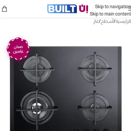
Skip to navigation
Skip to main content
الرئيسية
/
أسطح
/
غاز
ضمان
عامين