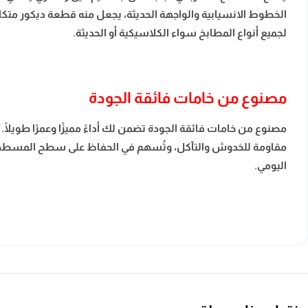
الخطوط الانسيابية والواجهة الحديثة، يجعل منه قطعة ديكور متكام
لجميع أنواع المطابخ سواء الكلاسيكية أو الحديثة.
مصنوع من خامات فائقة الجودة
مصنوع من خامات فائقة الجودة تضمن لك أداءً مميزًا وعمرًا طويلًا. 
مقاومة للخدوش والتآكل، وتُسهم في الحفاظ على سطح المسطح لامعً
اليومي.