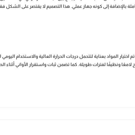
لة بالإضافة إلى كونه جهاز عملي. هذا التصميم لا يقتصر على الشكل فق
تم اختيار المواد بعناية لتتحمل درجات الحرارة العالية والاستخدام اليوم
ا ونظيفًا لفترات طويلة. كما تضمن ثبات واستقرار الأواني أثناء الط