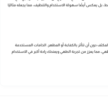
ط، بل يعكس أيضًا سهولة الاستخدام والتنظيف، مما يجعله مثاليًا
ي المكثف دون أن تتأثر بالكفاءة أو المظهر. الخامات المستخدمة
هي، مما يعزز من تجربة الطهي ويمنحك راحة أكبر في الاستخدام